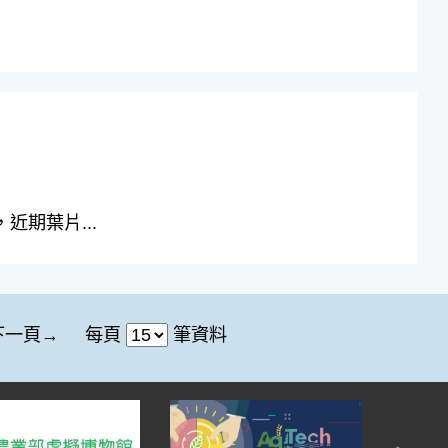
近期葉片...
每頁
筆資料
下一頁