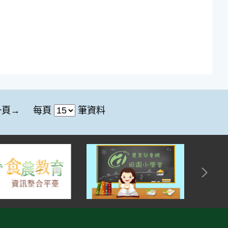
每頁
筆資料
一頁