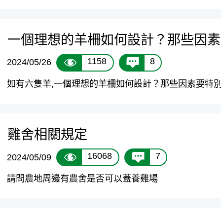
一個理想的羊柵如何設計？那些因素
1158
8
2024/05/26
如有六隻羊,一個理想的羊柵如何設計？那些因素要特
雞舍相關規定
16068
7
2024/05/09
請問農地周邊有農舍是否可以蓋養雞場