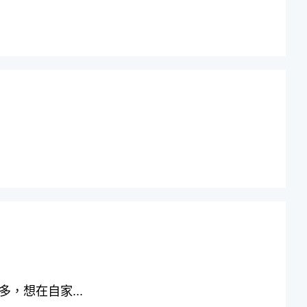
，想在自家...