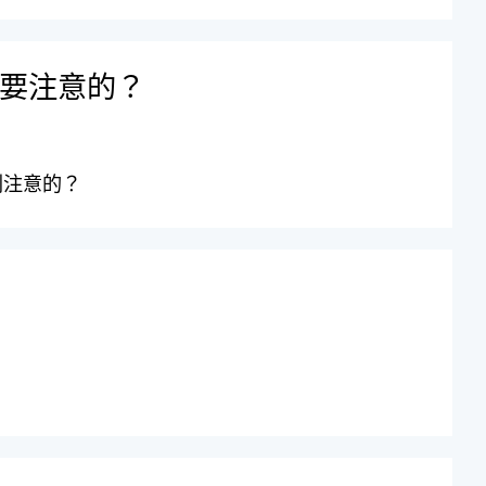
要注意的？
別注意的？