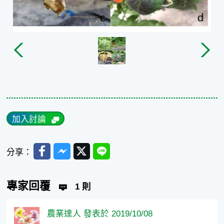
加入討論
Facebook
Messenger
Twitter
Line
分享：
專家回覆
1 則
農業達人 發表於 2019/10/08