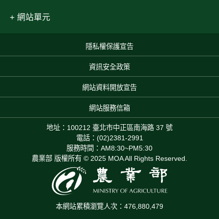
網站單元
隱私權保護宣告
:::
資訊安全政策
網站資料開放宣告
網站服務信箱
地址：100212 臺北市中正區南海路 37 號
電話：(02)2381-2991
服務時間：AM8:30~PM5:30
農業部 版權所有 © 2025 MOA All Rights Reserved.
本網站累積瀏覽人次：476,880,479