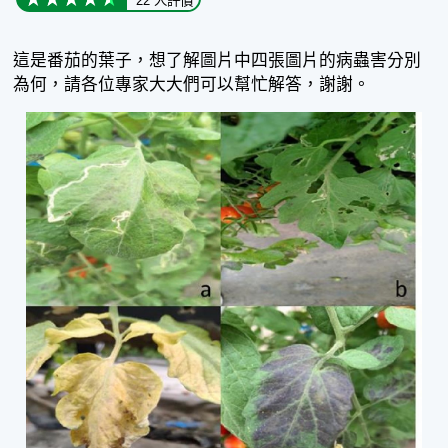
22 人評價
這是番茄的葉子，想了解圖片中四張圖片的病蟲害分別
為何，請各位專家大大們可以幫忙解答，謝謝。