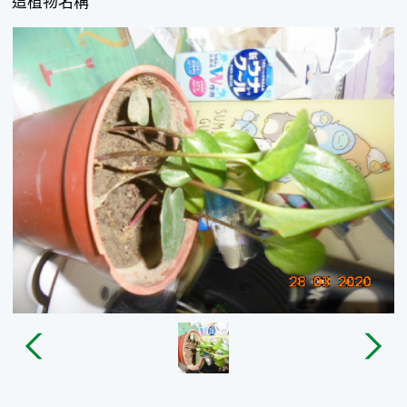
這植物名稱