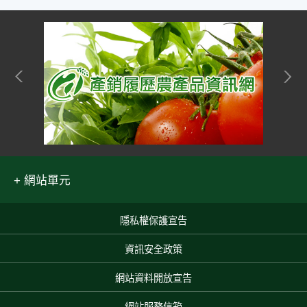
網站單元
隱私權保護宣告
:::
資訊安全政策
網站資料開放宣告