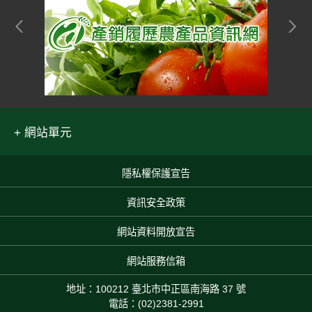
網站單元
隱私權保護宣告
:::
資訊安全政策
網站資料開放宣告
網站服務信箱
地址：100212 臺北市中正區南海路 37 號
電話：(02)2381-2991