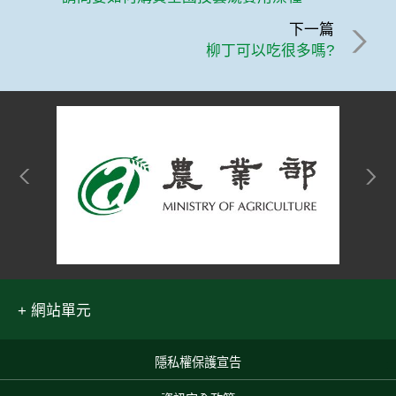
下一篇
柳丁可以吃很多嗎?
網站單元
隱私權保護宣告
:::