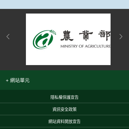
網站單元
隱私權保護宣告
:::
資訊安全政策
網站資料開放宣告