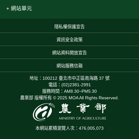
網站單元
隱私權保護宣告
:::
資訊安全政策
網站資料開放宣告
網站服務信箱
地址：100212 臺北市中正區南海路 37 號
電話：(02)2381-2991
服務時間：AM8:30~PM5:30
農業部 版權所有 © 2025 MOA All Rights Reserved.
本網站累積瀏覽人次：476,005,073