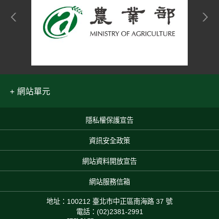
網站單元
隱私權保護宣告
:::
資訊安全政策
網站資料開放宣告
網站服務信箱
地址：100212 臺北市中正區南海路 37 號
電話：(02)2381-2991