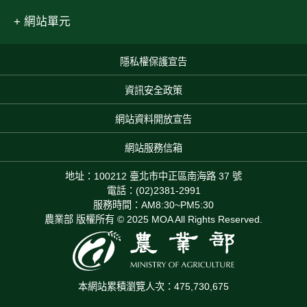
網站單元
隱私權保護宣告
:::
資訊安全政策
網站資料開放宣告
網站服務信箱
地址：100212 臺北市中正區南海路 37 號
電話：(02)2381-2991
服務時間：AM8:30~PM5:30
農業部 版權所有 © 2025 MOA All Rights Reserved.
本網站累積瀏覽人次：475,730,675