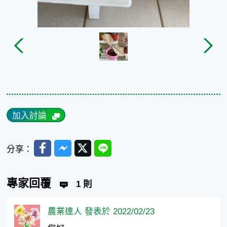
加入討論
Facebook
Messenger
Twitter
Line
分享：
專家回覆
1 則
農業達人 發表於 2022/02/23