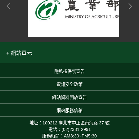
網站單元
隱私權保護宣告
:::
資訊安全政策
網站資料開放宣告
網站服務信箱
地址：100212 臺北市中正區南海路 37 號
電話：(02)2381-2991
服務時間：AM8:30~PM5:30