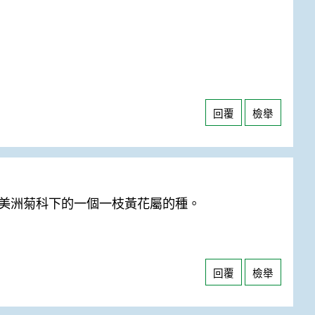
回覆
檢舉
美洲菊科下的一個一枝黃花屬的種。
回覆
檢舉