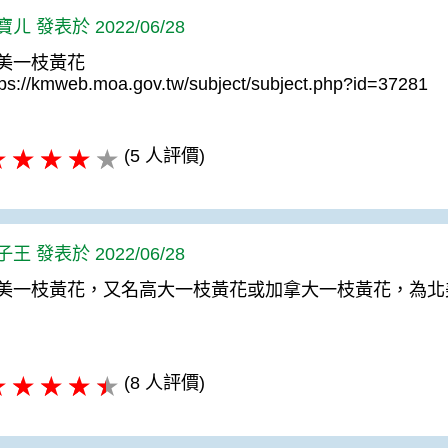
ㄦ 發表於 2022/06/28
美一枝黃花
tps://kmweb.moa.gov.tw/subject/subject.php?id=37281
(5 人評價)
王 發表於 2022/06/28
美一枝黃花，又名高大一枝黃花或加拿大一枝黃花，為北
(8 人評價)