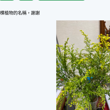
這棵植物的名稱，謝謝