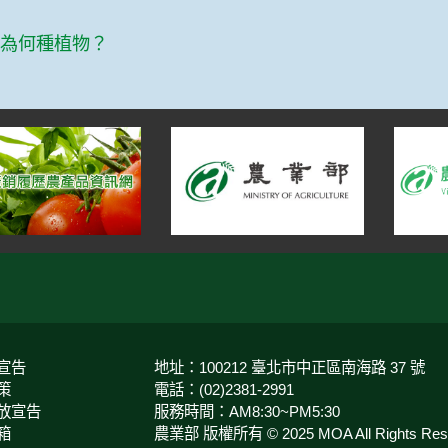
篇
此為何種植物？
宣告
地址：100212 臺北市中正區南海路 37 號
策
電話：(02)2381-2991
放宣告
服務時間：AM8:30~PM5:30
箱
農業部 版權所有 © 2025 MOA All Rights Rese