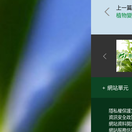
上一
植物
網站單元
隱私權保護
資訊安全政
網站資料開
網站服務信