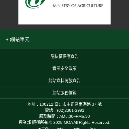
網站單元
隱私權保護宣告
:::
資訊安全政策
網站資料開放宣告
網站服務信箱
地址：100212 臺北市中正區南海路 37 號
電話：(02)2381-2991
服務時間：AM8:30~PM5:30
農業部 版權所有 © 2025 MOA All Rights Reserved.