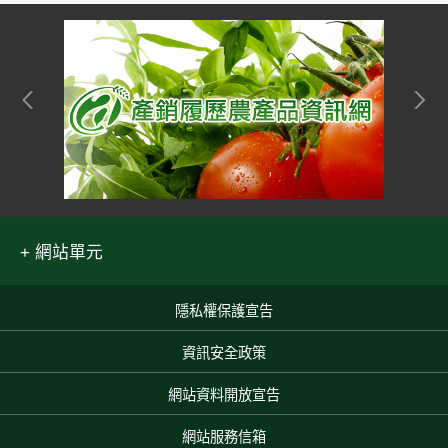
網站單元
隱私權保護宣告
:::
資訊安全政策
網站資料開放宣告
網站服務信箱