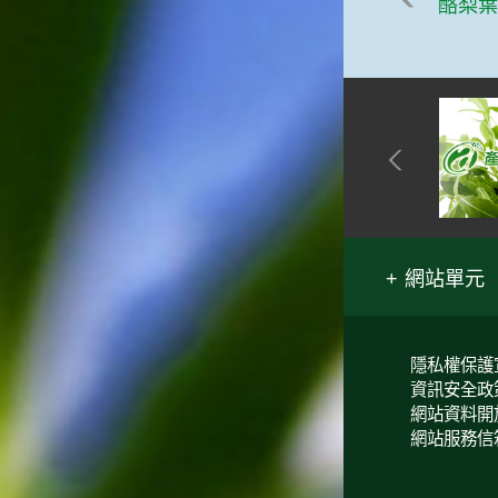
酪梨
網站單元
隱私權保護
資訊安全政
網站資料開
網站服務信