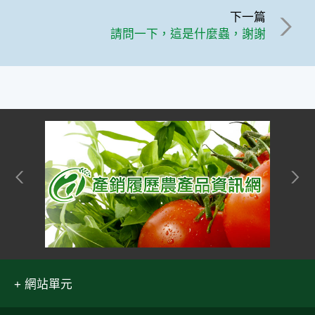
下一篇
請問一下，這是什麼蟲，謝謝
網站單元