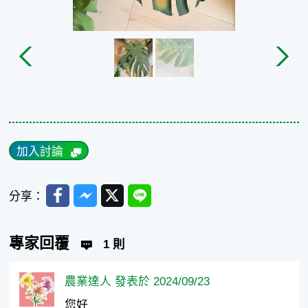
加入討論
Facebook
Messenger
Twitter
Line
分享：
專家回覆
1 則
農業達人 發表於 2024/09/23
您好