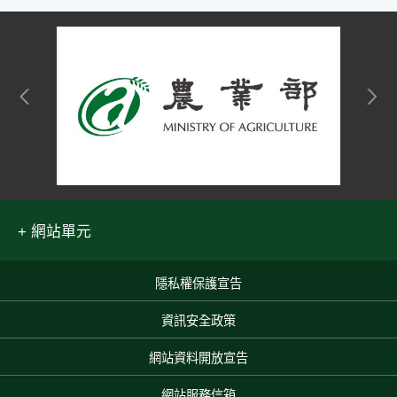
網站單元
隱私權保護宣告
:::
資訊安全政策
網站資料開放宣告
網站服務信箱