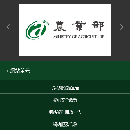
網站單元
隱私權保護宣告
:::
資訊安全政策
網站資料開放宣告
網站服務信箱