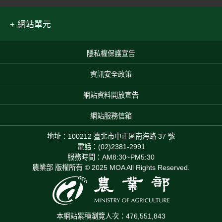
網站單元
隱私權保護宣告
:::
資訊安全政策
網站資料開放宣告
網站服務信箱
地址：100212 臺北市中正區南海路 37 號
電話：(02)2381-2991
服務時間：AM8:30~PM5:30
農業部 版權所有 © 2025 MOA All Rights Reserved.
本網站累積瀏覽人次：476,551,843