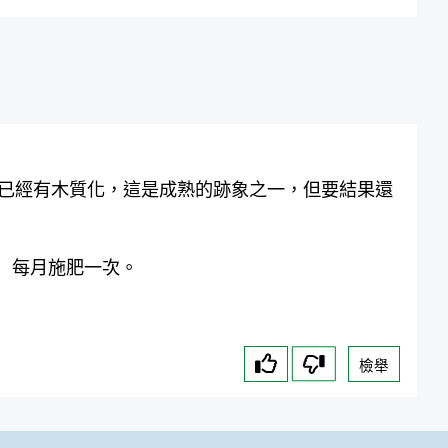
已經有木質化，這是成熟的跡象之一，但要結果還
）每月施肥一次。
檢舉