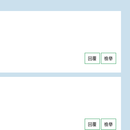
回覆
檢舉
回覆
檢舉