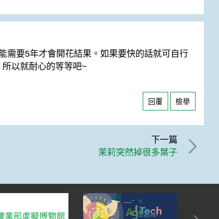
能需要5年才會開花結果。如果要快的話就可自行
。所以就耐心的等等吧~
回覆
檢舉
下一篇
茉莉突然掉很多葉子