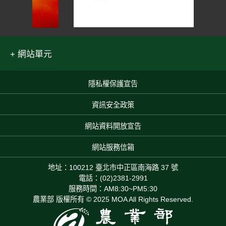
網站單元
隱私權保護宣告
:::
資訊安全政策
網站資料開放宣告
網站服務信箱
地址：100212 臺北市中正區南海路 37 號
電話：(02)2381-2991
服務時間：AM8:30~PM5:30
農業部 版權所有 © 2025 MOA All Rights Reserved.