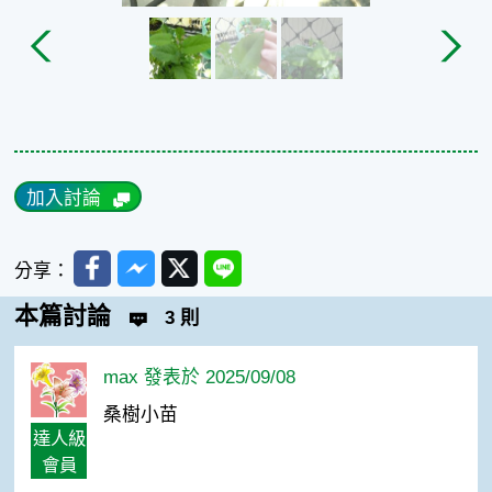
加入討論
Facebook
Messenger
Twitter
Line
分享：
本篇討論
3 則
max 發表於 2025/09/08
桑樹小苗
達人級
會員