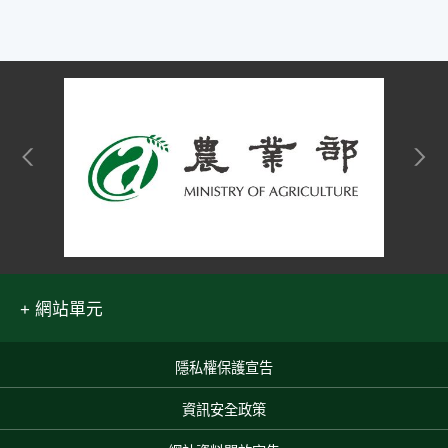
網站單元
隱私權保護宣告
:::
資訊安全政策