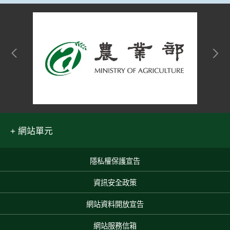
網站單元
隱私權保護宣告
:::
資訊安全政策
網站資料開放宣告
網站服務信箱