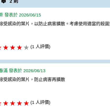
2 則
 發表於 2026/06/15
除受感染的葉片，以防止病害擴散。考慮使用適當的殺菌
(1 人評價)
滿 發表於 2026/06/13
除受感染的葉片，防止病害再擴散
(1 人評價)