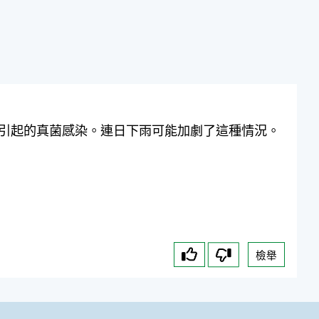
引起的真菌感染。連日下雨可能加劇了這種情況。
檢舉