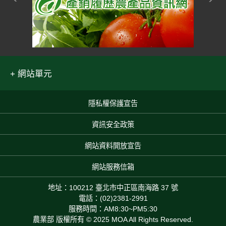
網站單元
隱私權保護宣告
:::
資訊安全政策
網站資料開放宣告
網站服務信箱
地址：100212 臺北市中正區南海路 37 號
電話：(02)2381-2991
服務時間：AM8:30~PM5:30
農業部 版權所有 © 2025 MOA All Rights Reserved.