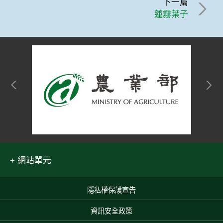
下一篇
蓮霧葉子
網站單元
隱私權保護宣告
:::
資訊安全政策