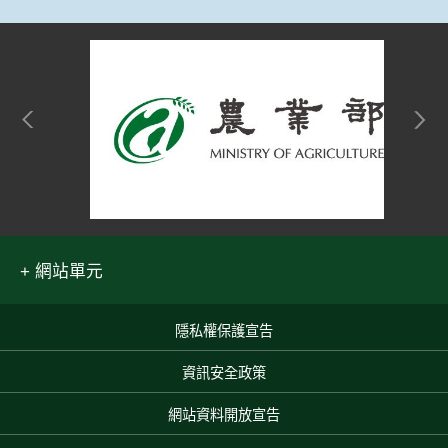
網站單元
隱私權保護宣告
:::
資訊安全政策
網站資料開放宣告