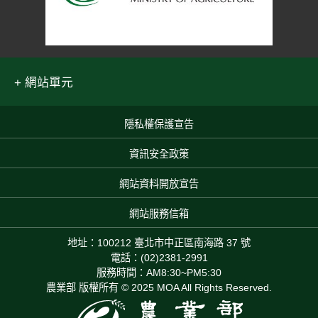
網站單元
隱私權保護宣告
:::
資訊安全政策
網站資料開放宣告
網站服務信箱
地址：100212 臺北市中正區南海路 37 號
電話：(02)2381-2991
服務時間：AM8:30~PM5:30
農業部 版權所有 © 2025 MOA All Rights Reserved.