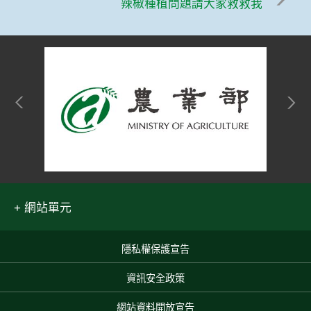
辣椒種植問題請大家救救我
網站單元
隱私權保護宣告
:::
資訊安全政策
網站資料開放宣告