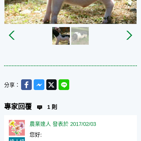
Facebook
Messenger
Twitter
Line
分享：
專家回覆
1 則
農業達人 發表於 2017/02/03
您好: