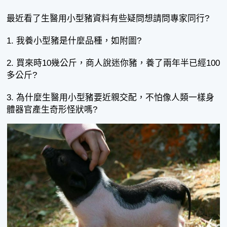
最近看了生醫用小型豬資料有些疑問想請問專家同行?
1. 我養小型豬是什麼品種，如附圖?
2. 買來時10幾公斤，商人說迷你豬，養了兩年半已經100
多公斤?
3. 為什麼生醫用小型豬要近親交配，不怕像人類一樣身
體器官產生奇形怪狀嗎?