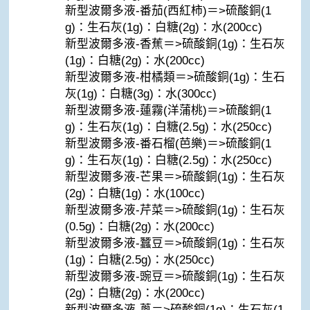
新型波爾多液-番茄(西紅柿)＝>硫酸銅(1
g)：生石灰(1g)：白糖(2g)：水(200cc)
新型波爾多液-香蕉＝>硫酸銅(1g)：生石灰
(1g)：白糖(2g)：水(200cc)
新型波爾多液-柑橘類＝>硫酸銅(1g)：生石
灰(1g)：白糖(3g)：水(300cc)
新型波爾多液-蓮霧(洋蒲桃)＝>硫酸銅(1
g)：生石灰(1g)：白糖(2.5g)：水(250cc)
新型波爾多液-番石榴(芭樂)＝>硫酸銅(1
g)：生石灰(1g)：白糖(2.5g)：水(250cc)
新型波爾多液-芒果＝>硫酸銅(1g)：生石灰
(2g)：白糖(1g)：水(100cc)
新型波爾多液-芹菜＝>硫酸銅(1g)：生石灰
(0.5g)：白糖(2g)：水(200cc)
新型波爾多液-蠶豆＝>硫酸銅(1g)：生石灰
(1g)：白糖(2.5g)：水(250cc)
新型波爾多液-豌豆＝>硫酸銅(1g)：生石灰
(2g)：白糖(2g)：水(200cc)
新型波爾多液-蔥＝>硫酸銅(1g)：生石灰(1