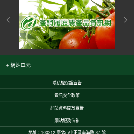
網站單元
隱私權保護宣告
:::
資訊安全政策
網站資料開放宣告
網站服務信箱
地址：100212 臺北市中正區南海路 37 號