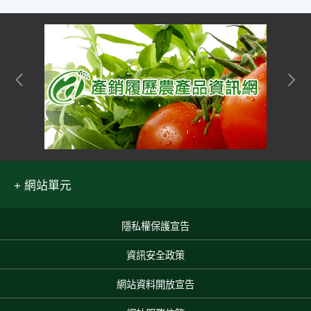
網站單元
隱私權保護宣告
:::
資訊安全政策
網站資料開放宣告