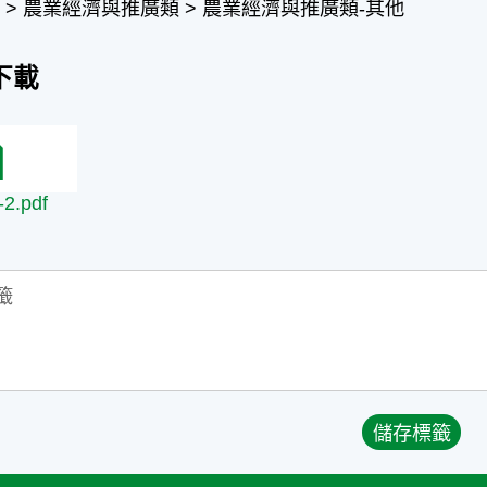
 > 農業經濟與推廣類 > 農業經濟與推廣類-其他
下載
.pdf
2.pdf