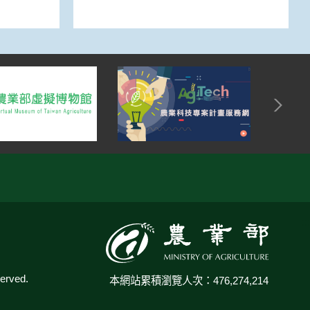
:::
rved.
本網站累積瀏覽人次：476,274,214