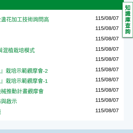
知
識
115/08/07
莢蘭及金盞花加工技術詢問高
庫
查
115/08/07
詢
115/08/07
115/08/07
間作與混植栽培模式
115/08/07
115/08/07
圓頭仔』栽培示範觀摩會-2
115/08/07
圓頭仔』栽培示範觀摩會-1
115/08/07
貫化機械推動計畫觀摩會
115/08/07
訪與啟示
115/08/07
踐