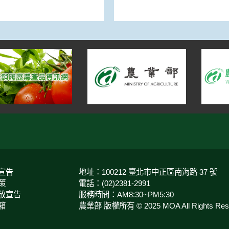
宣告
地址：100212 臺北市中正區南海路 37 號
策
電話：(02)2381-2991
放宣告
服務時間：AM8:30~PM5:30
箱
農業部 版權所有 © 2025 MOA All Rights Rese