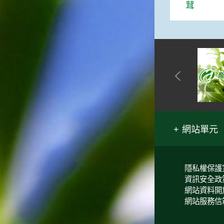
茸
網站單元
隱私權保護
資訊安全政
網站資料開
網站服務信