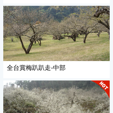
全台賞梅趴趴走-中部
全台賞梅趴趴走-中部
全台賞梅趴趴走-北部