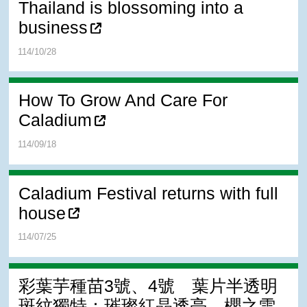
Thailand is blossoming into a
business
114/10/28
How To Grow And Care For
Caladium
114/09/18
Caladium Festival returns with full
house
114/07/25
彩葉芋種苗3號、4號 葉片半透明
斑紋獨特：璀璨紅晶透亮、櫻之雪