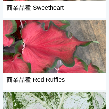
商業品種-Sweetheart
商業品種-Red Ruffles
商業品種-Red Ruffles
商業品種-White Cap