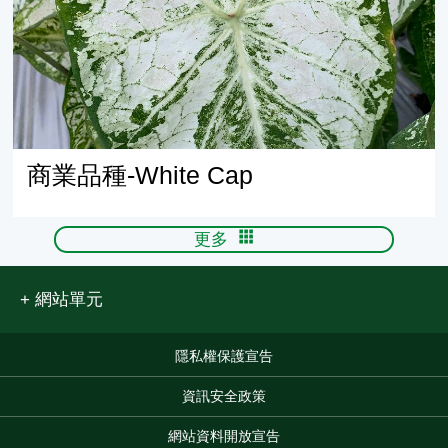
商業品種-White Cap
更多
網站單元
隱私權保護宣告
:::
資訊安全政策
網站資料開放宣告