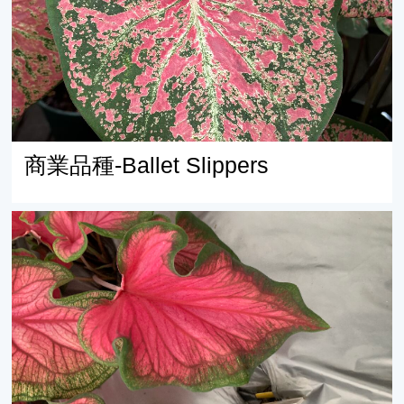
商業品種-Ballet Slippers
商業品種-Sweetheart