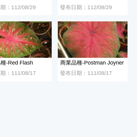
：112/08/29
發布日期：112/08/29
Red Flash
商業品種-Postman Joyner
-Red Flash
商業品種-Postman Joyner
：111/08/17
發布日期：111/08/17