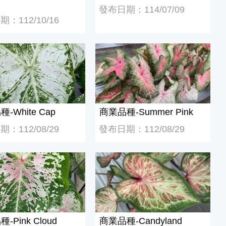
發布日期：114/07/09
：112/10/16
White Cap
商業品種-Summer Pink
-White Cap
商業品種-Summer Pink
：112/08/29
發布日期：112/08/29
Pink Cloud
商業品種-Candyland
-Pink Cloud
商業品種-Candyland