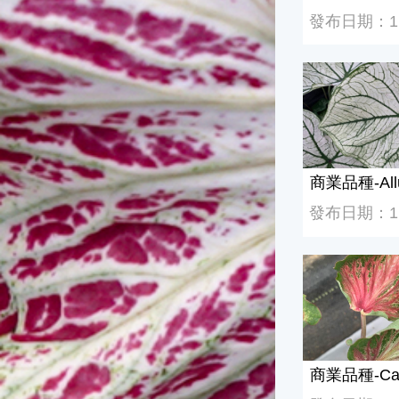
發布日期：112
商業品種-Allu
商業品種-All
發布日期：112
商業品種-Calo
商業品種-Calo