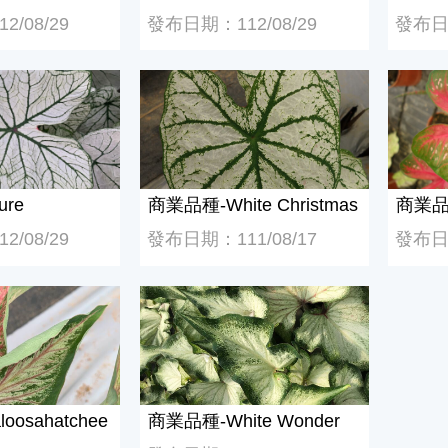
/08/29
發布日期：112/08/29
發布日期
re
商業品種-White Christmas
商業品種-
ure
商業品種-White Christmas
商業品種
/08/29
發布日期：111/08/17
發布日期
osahatchee
商業品種-White Wonder
osahatchee
商業品種-White Wonder