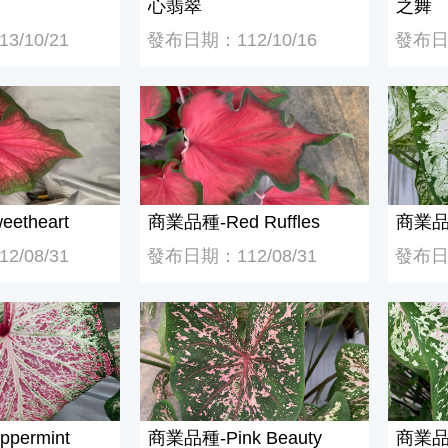
心翡翠
之舞
/10/21
發布日期：112/10/16
發布日期
theart
商業品種-Red Ruffles
商業品種-
etheart
商業品種-Red Ruffles
商業品種
/08/31
發布日期：112/08/31
發布日期
ermint
商業品種-Pink Beauty
商業品種-
permint
商業品種-Pink Beauty
商業品種