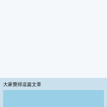
大家覺得這篇文章