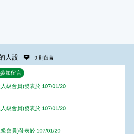
的人說
9 則留言
參加留言
人級會員)發表於 107/01/20
人級會員)發表於 107/01/20
級會員)發表於 107/01/20