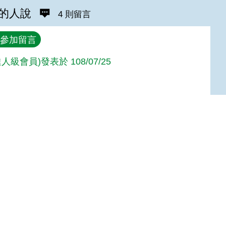
的人說
4 則留言
參加留言
人級會員)發表於 108/07/25
人級會員)發表於 108/07/25
級會員)發表於 108/05/26
Top
微
達人級會員)發表於 105/09/28