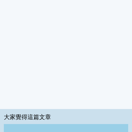
大家覺得這篇文章