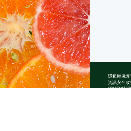
隱私權保護
資訊安全政
網站資料開
網站服務信
維護單位：