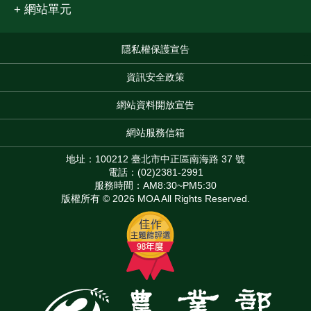
網站單元
隱私權保護宣告
:::
資訊安全政策
網站資料開放宣告
網站服務信箱
地址：100212 臺北市中正區南海路 37 號
電話：(02)2381-2991
服務時間：AM8:30~PM5:30
版權所有 © 2026 MOA All Rights Reserved.