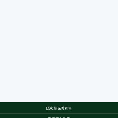
隱私權保護宣告
:::