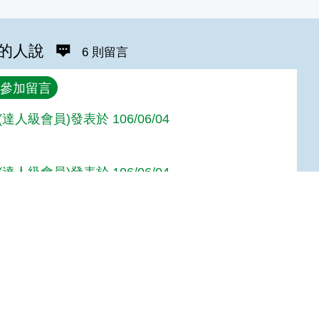
的人說
6 則留言
參加留言
達人級會員)發表於 106/06/04
達人級會員)發表於 106/06/04
人級會員)發表於 106/04/26
Top
達人級會員)發表於 106/04/26