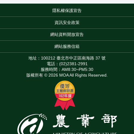
隱私權保護宣告
:::
資訊安全政策
網站資料開放宣告
網站服務信箱
地址：100212 臺北市中正區南海路 37 號
電話：(02)2381-2991
服務時間：AM8:30~PM5:30
版權所有 © 2026 MOA All Rights Reserved.