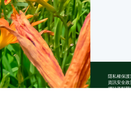
隱私權保護
資訊安全政
網站資料開
網站服務信
維護單位：