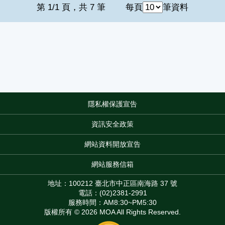
第 1/1 頁，共 7 筆
每頁
筆資料
隱私權保護宣告
:::
資訊安全政策
網站資料開放宣告
網站服務信箱
地址：100212 臺北市中正區南海路 37 號
電話：(02)2381-2991
服務時間：AM8:30~PM5:30
版權所有 © 2026 MOA All Rights Reserved.