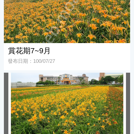
賞花期7~9月
發布日期：100/07/27
賞花期4~6月