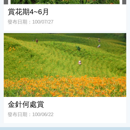
賞花期4~6月
發布日期：100/07/27
金針何處賞
金針何處賞
發布日期：100/06/22